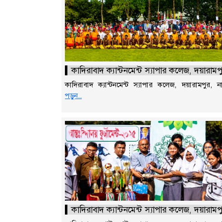
কাদিরাবাদ ক্যান্টনমেন্ট স্যাপার কলেজ, দয়ারাম
কাদিরাবাদ ক্যান্টনমেন্ট স্যাপার কলেজ, দয়ারামপুর,
পড়ুন..
কাদিরাবাদ ক্যান্টনমেন্ট স্যাপার কলেজ, দয়ারাম