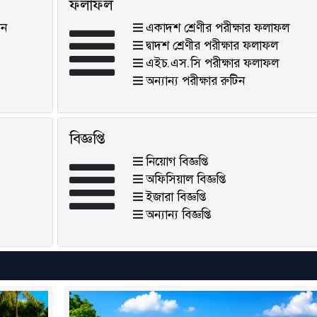
ফলাফল
িন
একাদশ শ্রেণীর পরীক্ষার ফলাফল
দ্বাদশ শ্রেণীর পরীক্ষার ফলাফল
এইচ.এস.সি পরীক্ষার ফলাফল
অন্যান্য পরীক্ষার রুটিন
বিজ্ঞপ্তি
নিয়োগ বিজ্ঞপ্তি
অফিসিয়াল বিজ্ঞপ্তি
ইজারা বিজ্ঞপ্তি
অন্যান্য বিজ্ঞপ্তি