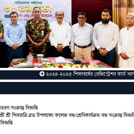
N
২০২৪-২০২৫ শিক্ষাবর্ষের রেজিস্ট্রেশন কার্ড আগামী ০৪/০৩
ণ সংক্রান্ত বিজ্ঞপ্তি
ী শিবরাত্রি ব্রত উপলক্ষ্যে কলেজ বন্ধ/শ্রেণিকার্যক্রম বন্ধ সংক্রান্ত বিজ্ঞপ্
জ্ঞপ্তি