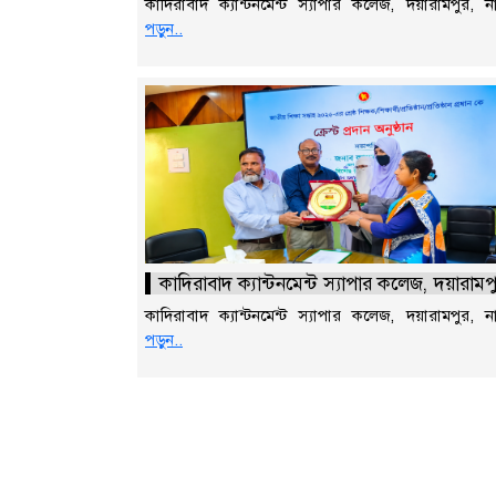
কাদিরাবাদ ক্যান্টনমেন্ট স্যাপার কলেজ, দয়ারামপুর,
পড়ুন..
কাদিরাবাদ ক্যান্টনমেন্ট স্যাপার কলেজ, দয়ারাম
কাদিরাবাদ ক্যান্টনমেন্ট স্যাপার কলেজ, দয়ারামপুর,
পড়ুন..