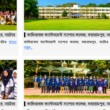
পুর, নাটোর
কাদিরাবাদ ক্যান্টনমেন্ট স্যাপার কলেজ, দয়ারামপুর, 
 নাটোর
আরও
কাদিরাবাদ ক্যান্টনমেন্ট স্যাপার কলেজ, দয়ারামপুর, নাটো
পড়ুন..
পুর, নাটোর
কাদিরাবাদ ক্যান্টনমেন্ট স্যাপার কলেজ, দয়ারামপুর, 