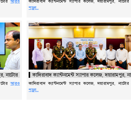
 নাটোর
আরও
কাদিরাবাদ ক্যান্টনমেন্ট স্যাপার কলেজ, দয়ারামপুর, নাটো
পড়ুন..
পুর, নাটোর
কাদিরাবাদ ক্যান্টনমেন্ট স্যাপার কলেজ, দয়ারামপুর, 
 নাটোর
আরও
কাদিরাবাদ ক্যান্টনমেন্ট স্যাপার কলেজ, দয়ারামপুর, নাটো
পড়ুন..