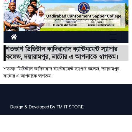
শতভাগ ডিজিটাল কাদিরাবাদ ক্যান্টনমেন্ট স্যাপার
কলেজ, দয়ারামপুর, নাটোর এ আপনাকে স্বাগতম।
শতভাগ ডিজিটাল কাদিরাবাদ ক্যান্টনমেন্ট স্যাপার কলেজ, দয়ারামপুর,
নাটোর এ আপনাকে স্বাগতম।
Design & Developed By
TM IT STORE