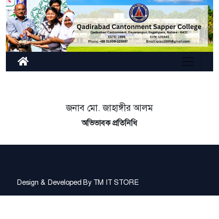
জনাব মো. জাহাঙ্গীর আলম
অভিভাবক প্রতিনিধি
Design & Developed By
TM IT STORE