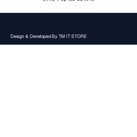
Design & Developed By
TM IT STORE