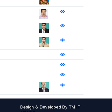
Design & Developed By
TM IT