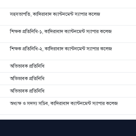
সহসভাপতি, কাদিরাবাদ ক্যান্টনমেন্ট স্যাপার কলেজ
শিক্ষক প্রতিনিধি-১, কাদিরাবাদ ক্যান্টনমেন্ট স্যাপার কলেজ
শিক্ষক প্রতিনিধি-২, কাদিরাবাদ ক্যান্টনমেন্ট স্যাপার কলেজ
অভিভাবক প্রতিনিধি
অভিভাবক প্রতিনিধি
অভিভাবক প্রতিনিধি
অধ্যক্ষ ও সদস্য সচিব, কাদিরাবাদ ক্যান্টনমেন্ট স্যাপার কলেজ