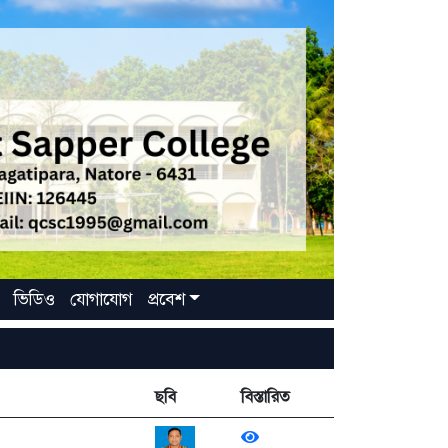
ভিডিও
যোগাযোগ
প্রবেশ
ছবি
বিস্তারিত