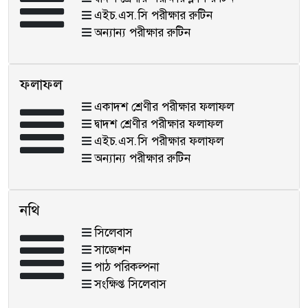
এইচ.এস.সি পরীক্ষার রুটিন
অন্যান্য পরীক্ষার রুটিন
ফলাফল
একাদশ শ্রেণীর পরীক্ষার ফলাফল
দ্বাদশ শ্রেণীর পরীক্ষার ফলাফল
এইচ.এস.সি পরীক্ষার ফলাফল
অন্যান্য পরীক্ষার রুটিন
নথি
সিলেবাস
সাজেশন
পাঠ পরিকল্পনা
সংক্ষিপ্ত সিলেবাস