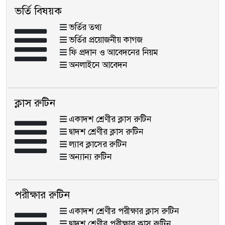
ভর্তি বিষয়ক
ভর্তির তথ্য
ভর্তির প্রয়োজনীয় কাগজ
ফি প্রদান ও আবেদনের নিয়ম
অনলাইনে আবেদন
ক্লাস রুটিন
একাদশ শ্রেণীর ক্লাস রুটিন
দ্বাদশ শ্রেণীর ক্লাস রুটিন
ল্যাব ক্লাসের রুটিন
অন্যান্য রুটিন
পরীক্ষার রুটিন
একাদশ শ্রেণীর পরীক্ষার ক্লাস রুটিন
দ্বাদশ শ্রেণীর পরীক্ষার ক্লাস রুটিন