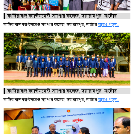
কাদিরাবাদ ক্যান্টনমেন্ট স্যাপার কলেজ, দয়ারামপুর, নাটোর
কাদিরাবাদ ক্যান্টনমেন্ট স্যাপার কলেজ, দয়ারামপুর, নাটোর
আরও পড়ুন..
কাদিরাবাদ ক্যান্টনমেন্ট স্যাপার কলেজ, দয়ারামপুর, নাটোর
কাদিরাবাদ ক্যান্টনমেন্ট স্যাপার কলেজ, দয়ারামপুর, নাটোর
আরও পড়ুন..