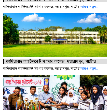
কাদিরাবাদ ক্যান্টনমেন্ট স্যাপার কলেজ, দয়ারামপুর, নাটোর
আরও পড়ুন..
কাদিরাবাদ ক্যান্টনমেন্ট স্যাপার কলেজ, দয়ারামপুর, নাটোর
কাদিরাবাদ ক্যান্টনমেন্ট স্যাপার কলেজ, দয়ারামপুর, নাটোর
আরও পড়ুন..