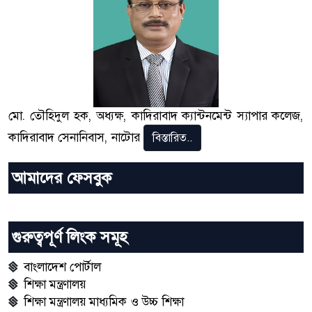
মো. তৌহিদুল হক, অধ্যক্ষ, কাদিরাবাদ ক্যান্টনমেন্ট স্যাপার কলেজ,
কাদিরাবাদ সেনানিবাস, নাটোর
বিস্তারিত..
আমাদের ফেসবুক
গুরুত্বপূর্ণ লিংক সমূহ
বাংলাদেশ পোর্টাল
শিক্ষা মন্ত্রণালয়
শিক্ষা মন্ত্রণালয় মাধ্যমিক ও উচ্চ শিক্ষা