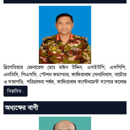
ব্রিগেডিয়ার জেনারেল মোঃ মঈন উদ্দিন, এসইউপি, এসপিপি,
এনডিসি, পিএসসি, স্টেশন কমান্ডার, কাদিরাবাদ সেনানিবাস, নাটোর
ও সভাপতি, পরিচালনা পর্ষদ, কাদিরাবাদ ক্যান্টনমেন্ট স্যাপার কলেজ
বিস্তারিত..
অধ্যক্ষের বাণী