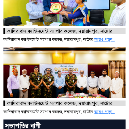
কাদিরাবাদ ক্যান্টনমেন্ট স্যাপার কলেজ, দয়ারামপুর, নাটোর
কাদিরাবাদ ক্যান্টনমেন্ট স্যাপার কলেজ, দয়ারামপুর, নাটোর
আরও পড়ুন..
কাদিরাবাদ ক্যান্টনমেন্ট স্যাপার কলেজ, দয়ারামপুর, নাটোর
কাদিরাবাদ ক্যান্টনমেন্ট স্যাপার কলেজ, দয়ারামপুর, নাটোর
আরও পড়ুন..
সভাপতির বাণী